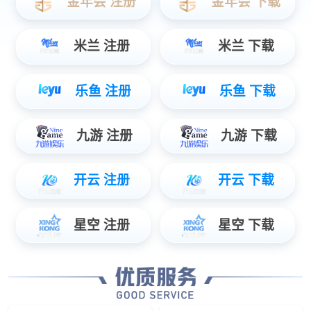
联系我们
联系我们
广揽英才
400-080-9519
语言