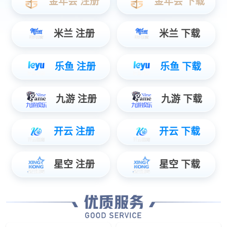
联系我们
联系我们
广揽英才
400-080-9519
语言