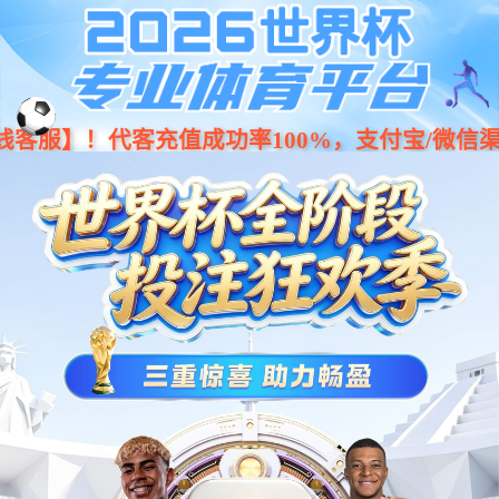
ballbet贝博·(中国)艾弗森官网
bb贝博
服务项目
器械MA解决方案
药品MA解决方案
服务平台
CRO平台
CDMO平台